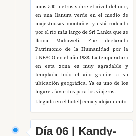
unos 500 metros sobre el nivel del mar,
en una llanura verde en el medio de
majestuosas montañas y está rodeada
por el río más largo de Sri Lanka que se
llama Mahaweli. Fue declarada
Patrimonio de la Humanidad por la
UNESCO en el año 1988. La temperatura
en esta zona es muy agradable y
templada todo el año gracias a su
ubicación geográfica. Ya es uno de los
lugares favoritos para los viajeros.
Llegada en el hotel| cena y alojamiento.
Día 06 | Kandy-