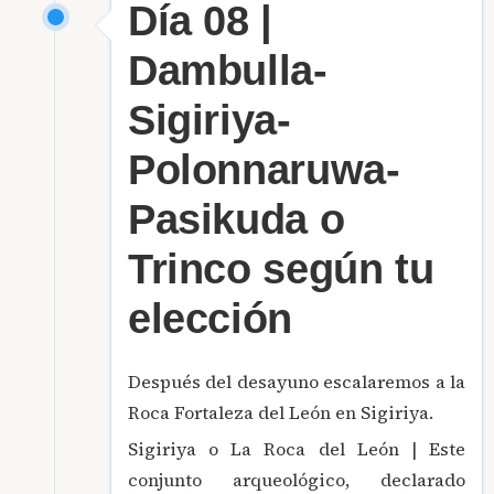
Día 08 |
Dambulla-
Sigiriya-
Polonnaruwa-
Pasikuda o
Trinco según tu
elección
Después del desayuno escalaremos a la
Roca Fortaleza del León en Sigiriya.
Sigiriya o La Roca del León | Este
conjunto arqueológico, declarado