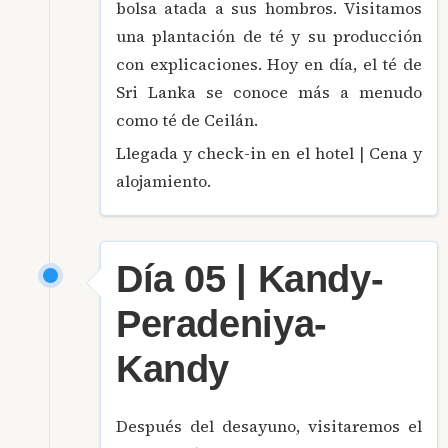
bolsa atada a sus hombros. Visitamos
una plantación de té y su producción
con explicaciones. Hoy en día, el té de
Sri Lanka se conoce más a menudo
como té de Ceilán.
Llegada y check-in en el hotel | Cena y
alojamiento.
Día 05 | Kandy-
Peradeniya-
Kandy
Después del desayuno, visitaremos el