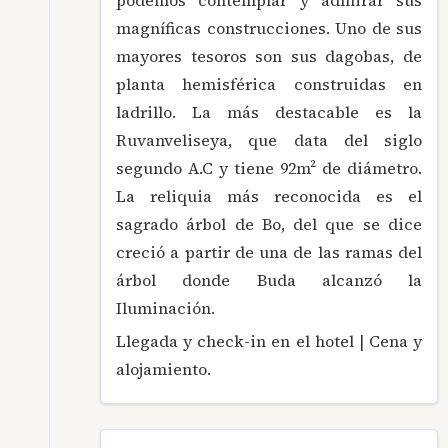
magníficas construcciones. Uno de sus
mayores tesoros son sus dagobas, de
planta hemisférica construidas en
ladrillo. La más destacable es la
Ruvanveliseya, que data del siglo
segundo A.C y tiene 92m² de diámetro.
La reliquia más reconocida es el
sagrado árbol de Bo, del que se dice
creció a partir de una de las ramas del
árbol donde Buda alcanzó la
Iluminación.
Llegada y check-in en el hotel | Cena y
alojamiento.