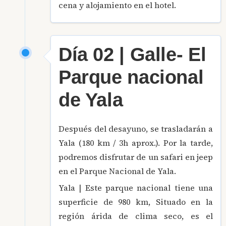
cena y alojamiento en el hotel.
Día 02 | Galle- El
Parque nacional
de Yala
Después del desayuno, se trasladarán a
Yala (180 km / 3h aprox.). Por la tarde,
podremos disfrutar de un safari en jeep
en el Parque Nacional de Yala.
Yala | Este parque nacional tiene una
superficie de 980 km, Situado en la
región árida de clima seco, es el