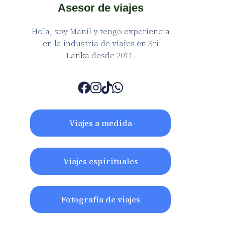
Asesor de viajes
Hola, soy Manil y tengo experiencia
en la industria de viajes en Sri
Lanka desde 2011.
Viajes a medida
Viajes espirituales
Fotografía de viajes