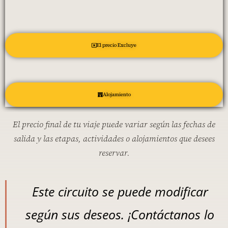
El precio Excluye
Alojamiento
El precio final de tu viaje puede variar según las fechas de
salida y las etapas, actividades o alojamientos que desees
reservar.
Este circuito se puede modificar
según sus deseos. ¡Contáctanos lo