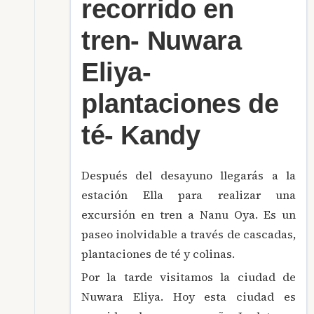
recorrido en
tren- Nuwara
Eliya-
plantaciones de
té- Kandy
Después del desayuno llegarás a la
estación Ella para realizar una
excursión en tren a Nanu Oya. Es un
paseo inolvidable a través de cascadas,
plantaciones de té y colinas.
Por la tarde visitamos la ciudad de
Nuwara Eliya. Hoy esta ciudad es