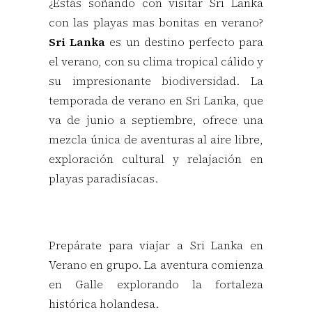
¿Estás soñando con visitar Sri Lanka
con las playas mas bonitas en verano?
Sri Lanka
es un destino perfecto para
el verano, con su clima tropical cálido y
su impresionante biodiversidad. La
temporada de verano en Sri Lanka, que
va de junio a septiembre, ofrece una
mezcla única de aventuras al aire libre,
exploración cultural y relajación en
playas paradisíacas.
Prepárate para viajar a Sri Lanka en
Verano en grupo. La aventura comienza
en Galle explorando la fortaleza
histórica holandesa.