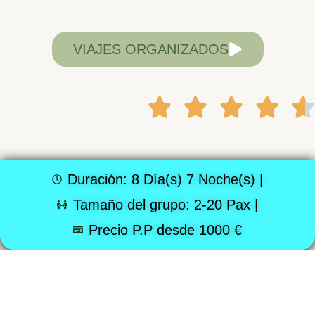
VIAJES ORGANIZADOS
Duración: 8 Día(s) 7 Noche(s) |
Tamaño del grupo: 2-20 Pax |
Precio P.P desde 1000 €