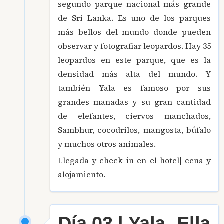
segundo parque nacional más grande
de Sri Lanka. Es uno de los parques
más bellos del mundo donde pueden
observar y fotografiar leopardos. Hay 35
leopardos en este parque, que es la
densidad más alta del mundo. Y
también Yala es famoso por sus
grandes manadas y su gran cantidad
de elefantes, ciervos manchados,
Sambhur, cocodrilos, mangosta, búfalo
y muchos otros animales.
Llegada y check-in en el hotel| cena y
alojamiento.
Día 03 | Yala- Ella