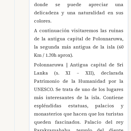
donde se puede apreciar una
delicadeza y una naturalidad en sus
colores.
A continuación visitaremos las ruinas
de la antigua capital de Polonnaruwa,
la segunda más antigua de la isla (60
Km / 1.20h aprox).
Polonnaruwa | Antigua capital de Sri
Lanka (s. XI – XII), declarada
Patrimonio de la Humanidad por la
UNESCO. Se trata de uno de los lugares
más interesantes de la isla. Contiene
espléndidas estatuas, palacios y
monasterios que hacen que los turistas
queden fascinados. Palacio del rey
Parakramabahu, templo del diente