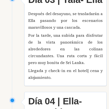
Después del desayuno, se trasladarán a
Ella pasando por los escenarios
maravillosos y una cascada.
Por la tarde, una subida para disfrutar
de la vista panorámica de los
alrededores en las colinas
circundantes. Una ruta corta y fácil
pero muy bonita de Sri Lanka.
Llegada y check-in en el hotel| cena y
alojamiento.
Día 04 | Ella-