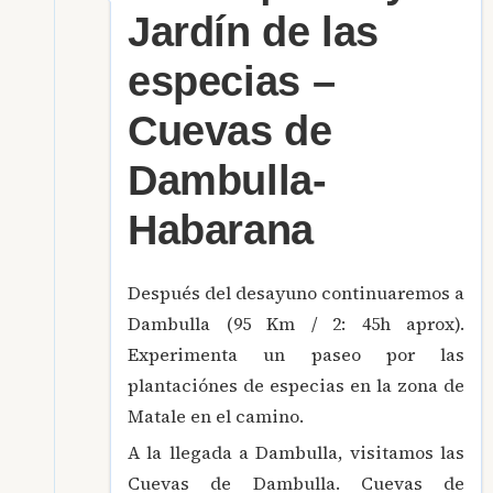
Jardín de las
especias –
Cuevas de
Dambulla-
Habarana
Después del desayuno continuaremos a
Dambulla (95 Km / 2: 45h aprox).
Experimenta un paseo por las
plantaciónes de especias en la zona de
Matale en el camino.
A la llegada a Dambulla, visitamos las
Cuevas de Dambulla. Cuevas de