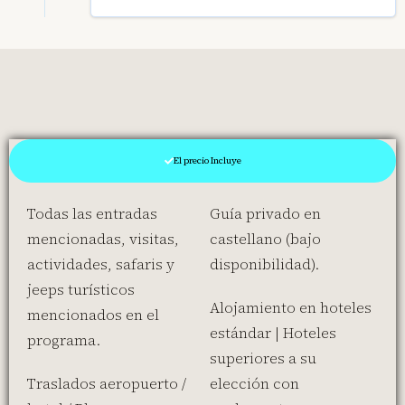
El precio Incluye
Todas las entradas
Guía privado en
mencionadas, visitas,
castellano (bajo
actividades, safaris y
disponibilidad).
jeeps turísticos
Alojamiento en hoteles
mencionados en el
estándar | Hoteles
programa.
superiores a su
Traslados aeropuerto /
elección con