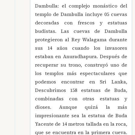
Dambulla: el complejo monástico del
templo de Dambulla incluye 05 cuevas
decoradas con frescos y estatuas
budistas. Las cuevas de Dambulla
protegieron al Rey Walagama durante
sus 14 años cuando los invasores
estaban en Anuradhapura. Después de
recuperar su trono, construyó uno de
los templos más espectaculares que
podemos encontrar en Sri Lanka,
Descubrimos 158 estatuas de Buda,
combinadas con otras estatuas y
dioses. Aunque quizá la más
impresionante sea la estatua de Buda
Yacente de 14 metros tallada en la roca,
que se encuentra en la primera cueva.