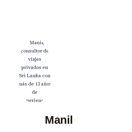
Manil