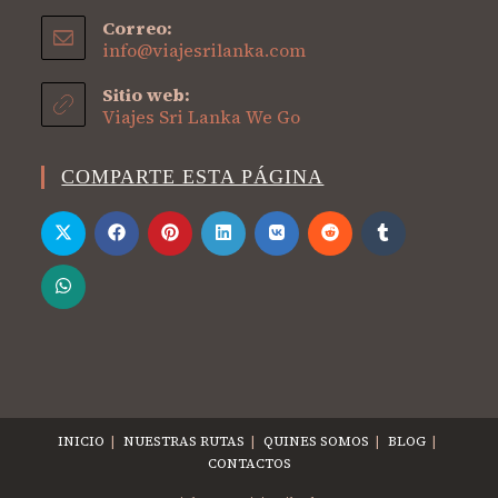
Correo:
info@viajesrilanka.com
Sitio web:
Viajes Sri Lanka We Go
COMPARTE ESTA PÁGINA
INICIO
NUESTRAS RUTAS
QUINES SOMOS
BLOG
CONTACTOS