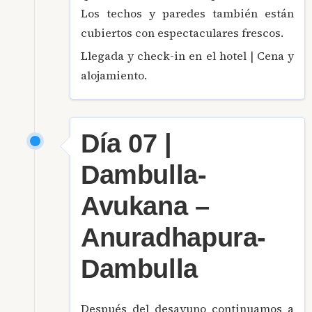
Los techos y paredes también están
cubiertos con espectaculares frescos.
Llegada y check-in en el hotel | Cena y
alojamiento.
Día 07 |
Dambulla-
Avukana –
Anuradhapura-
Dambulla
Después del desayuno continuamos a