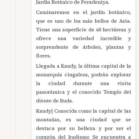
Jardín Botánico de Peradeniya.
Caminaremos en el jardín botánico,
que es uno de los más bellos de Asia.
Tiene una superficie de 60 hectáreas y
ofrece una variedad increíble y
sorprendente de árboles, plantas y
flores.
Llegada a Kandy, la última capital de la
monarquía cingalesa, podrán explorar
la ciudad durante una visita
panorámica y el conocido Templo del
diente de Buda.
Kandy| Conocida como la capital de las
montañas, es una ciudad que se
destaca por su belleza y por ser el
corazón del budismo Se encuentra a