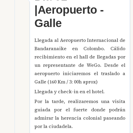
|Aeropuerto -
Galle
Llegada al Aeropuerto Internacional de
Bandaranaike en Colombo. Cálido
recibimiento en el hall de llegadas por
un representante de WeGo. Desde el
aeropuerto iniciaremos el traslado a
Galle (160 Km / 3: 00h aprox)
Llegada y check-in en el hotel.
Por la tarde, realizaremos una visita
guiada por el fuerte donde podrán
admirar la herencia colonial paseando
por la ciudadela.