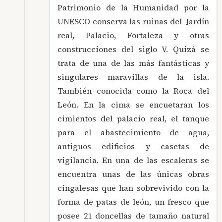
Patrimonio de la Humanidad por la
UNESCO conserva las ruinas del Jardín
real, Palacio, Fortaleza y otras
construcciones del siglo V. Quizá se
trata de una de las más fantásticas y
singulares maravillas de la isla.
También conocida como la Roca del
León. En la cima se encuetaran los
cimientos del palacio real, el tanque
para el abastecimiento de agua,
antiguos edificios y casetas de
vigilancia. En una de las escaleras se
encuentra unas de las únicas obras
cingalesas que han sobrevivido con la
forma de patas de león, un fresco que
posee 21 doncellas de tamaño natural