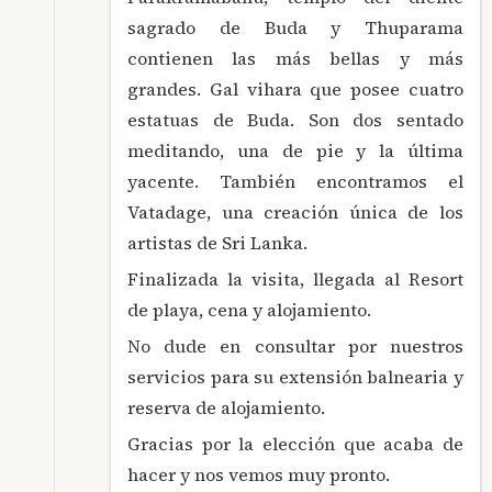
sagrado de Buda y Thuparama
contienen las más bellas y más
grandes. Gal vihara que posee cuatro
estatuas de Buda. Son dos sentado
meditando, una de pie y la última
yacente. También encontramos el
Vatadage, una creación única de los
artistas de Sri Lanka.
Finalizada la visita, llegada al Resort
de playa, cena y alojamiento.
No dude en consultar por nuestros
servicios para su extensión balnearia y
reserva de alojamiento.
Gracias por la elección que acaba de
hacer y nos vemos muy pronto.