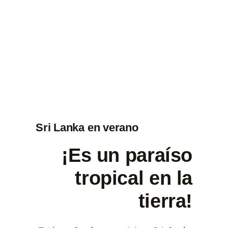
Sri Lanka en verano
¡Es un paraíso
tropical en la
tierra!