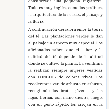
considerada una pequeña Inglaterra.
Todo es muy inglés, como los jardines,
la arquitectura de las casas, el paisaje y
la lluvia.
A continuación descubriremos la tierra
del té. Las plantaciones verdes le dan
al paisaje un aspecto muy especial. Los
aficionados saben que el sabor y la
calidad del té depende de la altitud
donde se cultivó la planta. La vendimia
la realizan siempre mujeres vestidas
con LONGHIS de colores vivos. Los
recolectores van de arbusto en arbusto,
recogiendo los brotes jóvenes y las
hojas tiernas con mano diestra, luego,
con un gesto rápido, los arrojan en la