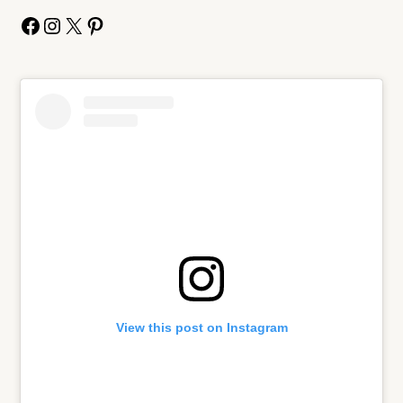
Facebook
Instagram
X
Pinterest
View this post on Instagram