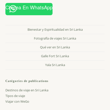
Chatea En WhatsApp
Bienestar y Espiritualidad en Sri Lanka
Fotografía de viajes Sri Lanka
Qué ver en Sri Lanka
Galle Fort Sri Lanka
Yala Sri Lanka
Catégories de publications
Destinos de viaje en Sri Lanka
Tipos de viaje
Viajar con WeGo