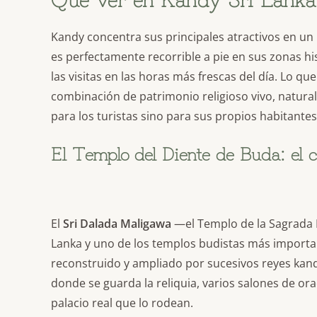
Kandy concentra sus principales atractivos en un
es perfectamente recorrible a pie en sus zonas hi
las visitas en las horas más frescas del día. Lo que
combinación de patrimonio religioso vivo, naturale
para los turistas sino para sus propios habitantes
El Templo del Diente de Buda: el 
El
Sri Dalada Maligawa
—el Templo de la Sagrada R
Lanka y uno de los templos budistas más importan
reconstruido y ampliado por sucesivos reyes kandy
donde se guarda la reliquia, varios salones de or
palacio real que lo rodean.