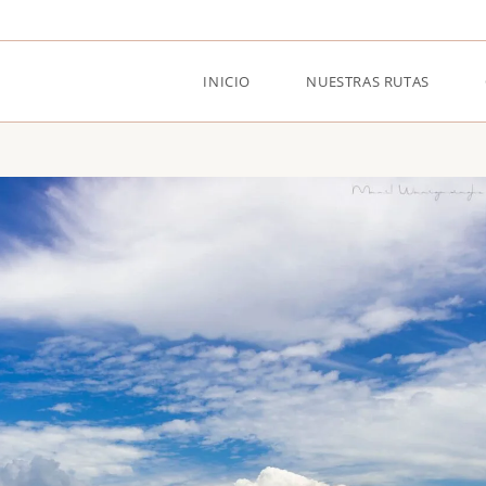
INICIO
NUESTRAS RUTAS