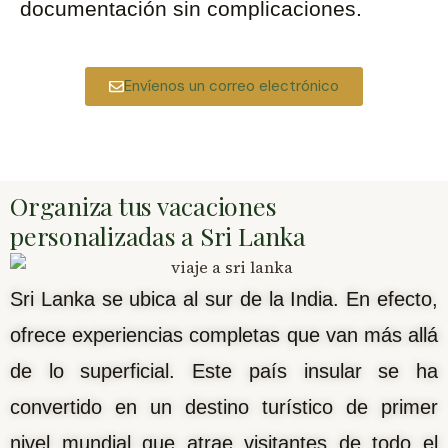
documentación sin complicaciones.
Envíenos un correo electrónico
Organiza tus vacaciones
personalizadas a Sri Lanka
Sri Lanka se ubica al sur de la India. En efecto,
ofrece experiencias completas que van más allá
de lo superficial. Este país insular se ha
convertido en un destino turístico de primer
nivel mundial que atrae visitantes de todo el