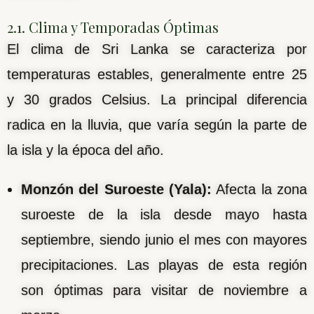
2.1. Clima y Temporadas Óptimas
El clima de Sri Lanka se caracteriza por
temperaturas estables, generalmente entre 25
y 30 grados Celsius. La principal diferencia
radica en la lluvia, que varía según la parte de
la isla y la época del año.
Monzón del Suroeste (Yala):
Afecta la zona
suroeste de la isla desde mayo hasta
septiembre, siendo junio el mes con mayores
precipitaciones. Las playas de esta región
son óptimas para visitar de noviembre a