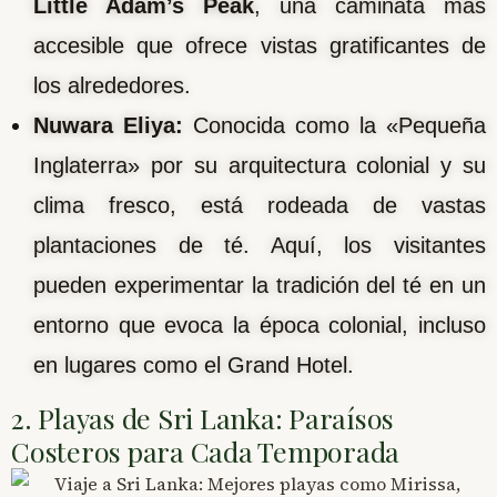
Little Adam’s Peak
, una caminata más
accesible que ofrece vistas gratificantes de
los alrededores.
Nuwara Eliya:
Conocida como la «Pequeña
Inglaterra» por su arquitectura colonial y su
clima fresco, está rodeada de vastas
plantaciones de té. Aquí, los visitantes
pueden experimentar la tradición del té en un
entorno que evoca la época colonial, incluso
en lugares como el Grand Hotel.
2. Playas de Sri Lanka: Paraísos
Costeros para Cada Temporada