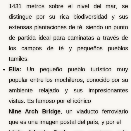
1431 metros sobre el nivel del mar, se
distingue por su rica biodiversidad y sus
extensas plantaciones de té, siendo un punto
de partida ideal para caminatas a través de
los campos de té y pequeños pueblos
tamiles.
Ella:
Un pequeño pueblo turístico muy
popular entre los mochileros, conocido por su
ambiente relajado y sus impresionantes
vistas. Es famoso por el icónico
Nine Arch Bridge
, un viaducto ferroviario
que es una imagen postal del país, y por el