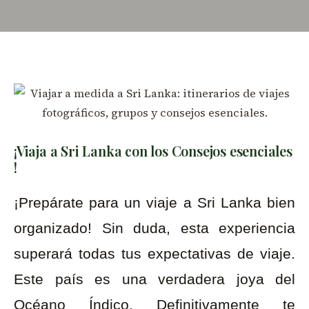
¡Viaja a Sri Lanka con los Consejos esenciales
!
¡Prepárate para un viaje a Sri Lanka bien
organizado! Sin duda, esta experiencia
superará todas tus expectativas de viaje.
Este país es una verdadera joya del
Océano Índico. Definitivamente te