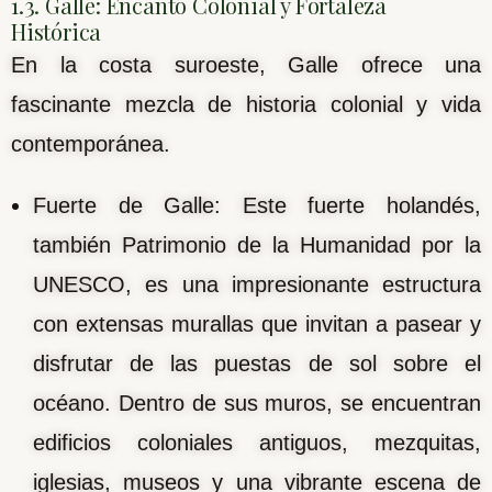
1.3. Galle: Encanto Colonial y Fortaleza
Histórica
En la costa suroeste, Galle ofrece una
fascinante mezcla de historia colonial y vida
contemporánea.
Fuerte de Galle: Este fuerte holandés,
también Patrimonio de la Humanidad por la
UNESCO, es una impresionante estructura
con extensas murallas que invitan a pasear y
disfrutar de las puestas de sol sobre el
océano. Dentro de sus muros, se encuentran
edificios coloniales antiguos, mezquitas,
iglesias, museos y una vibrante escena de