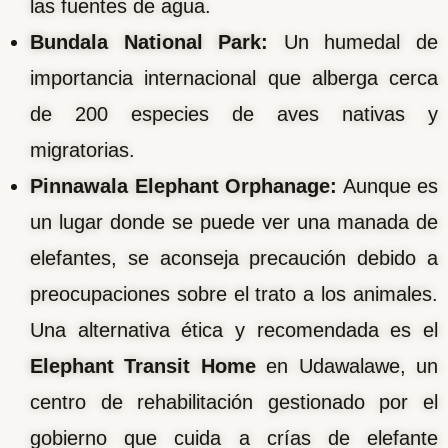
las fuentes de agua.
Bundala National Park:
Un humedal de
importancia internacional que alberga cerca
de 200 especies de aves nativas y
migratorias.
Pinnawala Elephant Orphanage:
Aunque es
un lugar donde se puede ver una manada de
elefantes, se aconseja precaución debido a
preocupaciones sobre el trato a los animales.
Una alternativa ética y recomendada es el
Elephant Transit Home
en Udawalawe, un
centro de rehabilitación gestionado por el
gobierno que cuida a crías de elefante