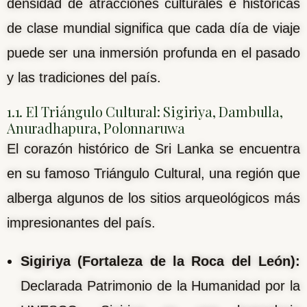
densidad de atracciones culturales e históricas
de clase mundial significa que cada día de viaje
puede ser una inmersión profunda en el pasado
y las tradiciones del país.
1.1. El Triángulo Cultural: Sigiriya, Dambulla,
Anuradhapura, Polonnaruwa
El corazón histórico de Sri Lanka se encuentra
en su famoso Triángulo Cultural, una región que
alberga algunos de los sitios arqueológicos más
impresionantes del país.
Sigiriya (Fortaleza de la Roca del León):
Declarada Patrimonio de la Humanidad por la