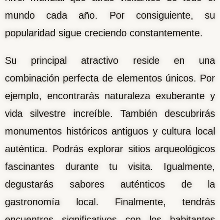
mundo cada año. Por consiguiente, su
popularidad sigue creciendo constantemente.
Su principal atractivo reside en una
combinación perfecta de elementos únicos. Por
ejemplo, encontrarás naturaleza exuberante y
vida silvestre increíble. También descubrirás
monumentos históricos antiguos y cultura local
auténtica. Podrás explorar sitios arqueológicos
fascinantes durante tu visita. Igualmente,
degustarás sabores auténticos de la
gastronomía local. Finalmente, tendrás
encuentros significativos con los habitantes