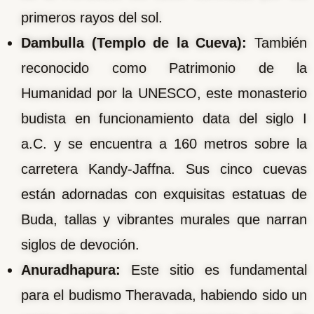
primeros rayos del sol.
Dambulla (Templo de la Cueva):
También
reconocido como Patrimonio de la
Humanidad por la UNESCO, este monasterio
budista en funcionamiento data del siglo I
a.C. y se encuentra a 160 metros sobre la
carretera Kandy-Jaffna. Sus cinco cuevas
están adornadas con exquisitas estatuas de
Buda, tallas y vibrantes murales que narran
siglos de devoción.
Anuradhapura:
Este sitio es fundamental
para el budismo Theravada, habiendo sido un