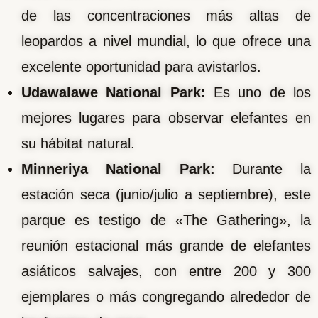
de las concentraciones más altas de
leopardos a nivel mundial, lo que ofrece una
excelente oportunidad para avistarlos.
Udawalawe National Park:
Es uno de los
mejores lugares para observar elefantes en
su hábitat natural.
Minneriya National Park:
Durante la
estación seca (junio/julio a septiembre), este
parque es testigo de «The Gathering», la
reunión estacional más grande de elefantes
asiáticos salvajes, con entre 200 y 300
ejemplares o más congregando alrededor de