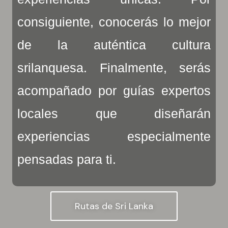
consiguiente, conocerás lo mejor
de la auténtica cultura
srilanquesa. Finalmente, serás
acompañado por guías expertos
locales que diseñarán
experiencias especialmente
pensadas para ti.
Rutas de Sri Lanka