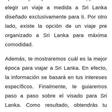
elegir un viaje a medida a Sri Lanka
diseñado exclusivamente para ti. Por otro
lado, existe la opción de un viaje pre
organizado a Sri Lanka para máxima
comodidad.
Además, te mostraremos cuál es la mejor
época para viajar a Sri Lanka. En efecto,
la información se basará en tus intereses
específicos. Finalmente, te guiaremos
paso a paso sobre el visado para Sri
Lanka. Como resultado, obtendrás tu