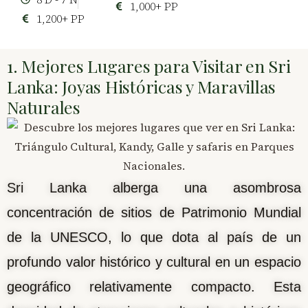
1,000+ PP
1,200+ PP
1. Mejores Lugares para Visitar en Sri
Lanka: Joyas Históricas y Maravillas
Naturales
Sri Lanka alberga una asombrosa
concentración de sitios de Patrimonio Mundial
de la UNESCO, lo que dota al país de un
profundo valor histórico y cultural en un espacio
geográfico relativamente compacto. Esta