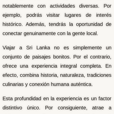
notablemente con actividades diversas. Por
ejemplo, podrás visitar lugares de interés
histórico. Además, tendrás la oportunidad de
conectar genuinamente con la gente local.
Viajar a Sri Lanka no es simplemente un
conjunto de paisajes bonitos. Por el contrario,
ofrece una experiencia integral completa. En
efecto, combina historia, naturaleza, tradiciones
culinarias y conexión humana auténtica.
Esta profundidad en la experiencia es un factor
distintivo único. Por consiguiente, atrae a