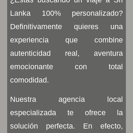
Lanka 100% personalizado?
Definitivamente quieres una
experiencia que combine
autenticidad real, aventura
emocionante con total
comodidad.
Nuestra agencia local
especializada te ofrece la
solución perfecta. En efecto,