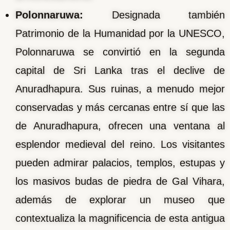
Polonnaruwa:
Designada también
Patrimonio de la Humanidad por la UNESCO,
Polonnaruwa se convirtió en la segunda
capital de Sri Lanka tras el declive de
Anuradhapura. Sus ruinas, a menudo mejor
conservadas y más cercanas entre sí que las
de Anuradhapura, ofrecen una ventana al
esplendor medieval del reino. Los visitantes
pueden admirar palacios, templos, estupas y
los masivos budas de piedra de Gal Vihara,
además de explorar un museo que
contextualiza la magnificencia de esta antigua