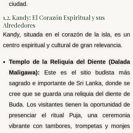
ciudad.
1.2. Kandy: El Corazón Espiritual y sus
Alrededores
Kandy, situada en el corazón de la isla, es un
centro espiritual y cultural de gran relevancia.
Templo de la Reliquia del Diente (Dalada
Maligawa):
Este es el sitio budista más
sagrado e importante de Sri Lanka, donde se
cree que se guarda una reliquia del diente de
Buda. Los visitantes tienen la oportunidad de
presenciar el ritual Puja, una ceremonia
vibrante con tambores, trompetas y monjes