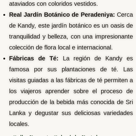
ataviados con coloridos vestidos.
Real Jardín Botánico de Peradeniya:
Cerca
de Kandy, este jardín botánico es un oasis de
tranquilidad y belleza, con una impresionante
colección de flora local e internacional.
Fábricas de Té:
La región de Kandy es
famosa por sus plantaciones de té. Las
visitas guiadas a las fábricas de té permiten a
los viajeros aprender sobre el proceso de
producción de la bebida más conocida de Sri
Lanka y degustar sus deliciosas variedades
locales.