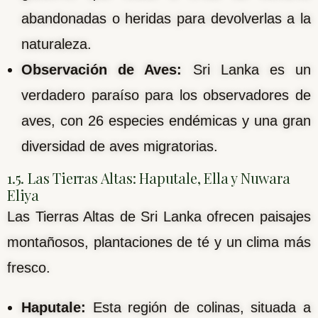
abandonadas o heridas para devolverlas a la
naturaleza.
Observación de Aves:
Sri Lanka es un
verdadero paraíso para los observadores de
aves, con 26 especies endémicas y una gran
diversidad de aves migratorias.
1.5. Las Tierras Altas: Haputale, Ella y Nuwara
Eliya
Las Tierras Altas de Sri Lanka ofrecen paisajes
montañosos, plantaciones de té y un clima más
fresco.
Haputale:
Esta región de colinas, situada a