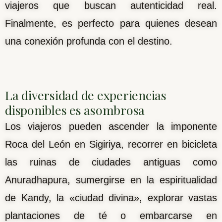
viajeros que buscan autenticidad real.
Finalmente, es perfecto para quienes desean
una conexión profunda con el destino.
La diversidad de experiencias
disponibles es asombrosa
Los viajeros pueden ascender la imponente
Roca del León en Sigiriya, recorrer en bicicleta
las ruinas de ciudades antiguas como
Anuradhapura, sumergirse en la espiritualidad
de Kandy, la «ciudad divina», explorar vastas
plantaciones de té o embarcarse en