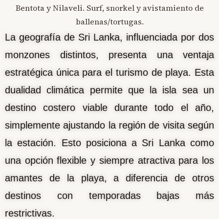
La geografía de Sri Lanka, influenciada por dos
monzones distintos, presenta una ventaja
estratégica única para el turismo de playa. Esta
dualidad climática permite que la isla sea un
destino costero viable durante todo el año,
simplemente ajustando la región de visita según
la estación. Esto posiciona a Sri Lanka como
una opción flexible y siempre atractiva para los
amantes de la playa, a diferencia de otros
destinos con temporadas bajas más
restrictivas.