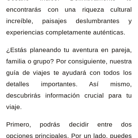
encontrarás con una riqueza cultural
increíble, paisajes deslumbrantes y
experiencias completamente auténticas.
¿Estás planeando tu aventura en pareja,
familia o grupo? Por consiguiente, nuestra
guía de viajes te ayudará con todos los
detalles importantes. Así mismo,
descubrirás información crucial para tu
viaje.
Primero, podrás decidir entre dos
opciones principales. Por un lado, puedes