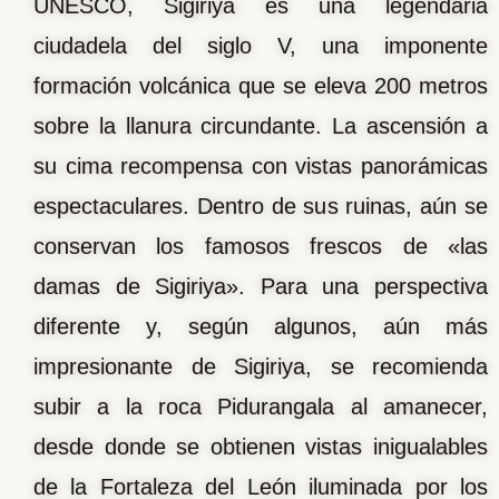
UNESCO, Sigiriya es una legendaria
ciudadela del siglo V, una imponente
formación volcánica que se eleva 200 metros
sobre la llanura circundante. La ascensión a
su cima recompensa con vistas panorámicas
espectaculares. Dentro de sus ruinas, aún se
conservan los famosos frescos de «las
damas de Sigiriya». Para una perspectiva
diferente y, según algunos, aún más
impresionante de Sigiriya, se recomienda
subir a la roca Pidurangala al amanecer,
desde donde se obtienen vistas inigualables
de la Fortaleza del León iluminada por los