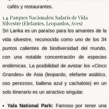
cafés y restaurantes.
1.4. Parques Nacionales: Safaris de Vida
Silvestre (Elefantes, Leopardos, Aves)
Sri Lanka es un paraíso para los amantes de la
vida silvestre, reconocida como uno de los 34
puntos calientes de biodiversidad del mundo,
con una notable concentración de especies
endémicas. La posibilidad de avistar los «Cinco
Grandes» de Asia (leopardo, elefante asiático,
oso perezoso, ballena azul y cachalote) en un
solo itinerario es un atractivo singular.
Yala National Park:
Famoso por tener una