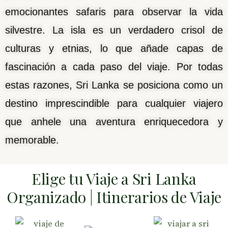
emocionantes safaris para observar la vida
silvestre. La isla es un verdadero crisol de
culturas y etnias, lo que añade capas de
fascinación a cada paso del viaje. Por todas
estas razones, Sri Lanka se posiciona como un
destino imprescindible para cualquier viajero
que anhele una aventura enriquecedora y
memorable.
Elige tu Viaje a Sri Lanka
Organizado | Itinerarios de Viaje