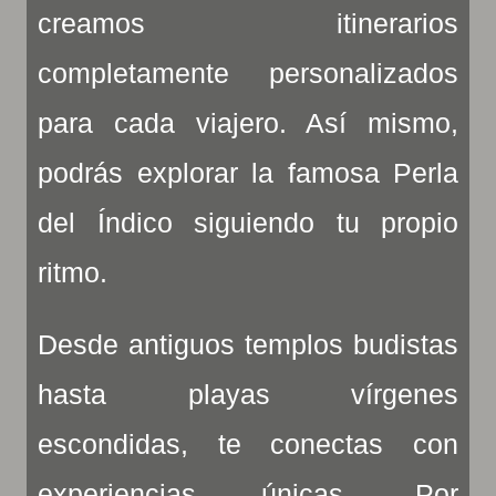
creamos itinerarios
completamente personalizados
para cada viajero. Así mismo,
podrás explorar la famosa Perla
del Índico siguiendo tu propio
ritmo.
Desde antiguos templos budistas
hasta playas vírgenes
escondidas, te conectas con
experiencias únicas. Por