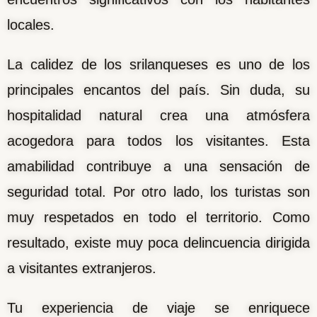
locales.
La calidez de los srilanqueses es uno de los
principales encantos del país. Sin duda, su
hospitalidad natural crea una atmósfera
acogedora para todos los visitantes. Esta
amabilidad contribuye a una sensación de
seguridad total. Por otro lado, los turistas son
muy respetados en todo el territorio. Como
resultado, existe muy poca delincuencia dirigida
a visitantes extranjeros.
Tu experiencia de viaje se enriquece