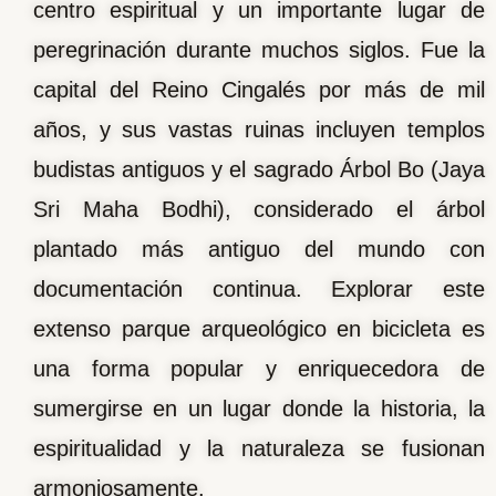
centro espiritual y un importante lugar de
peregrinación durante muchos siglos. Fue la
capital del Reino Cingalés por más de mil
años, y sus vastas ruinas incluyen templos
budistas antiguos y el sagrado Árbol Bo (Jaya
Sri Maha Bodhi), considerado el árbol
plantado más antiguo del mundo con
documentación continua. Explorar este
extenso parque arqueológico en bicicleta es
una forma popular y enriquecedora de
sumergirse en un lugar donde la historia, la
espiritualidad y la naturaleza se fusionan
armoniosamente.