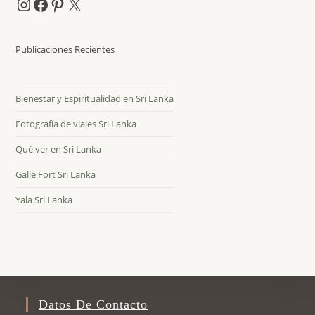
Instagram
Facebook
Pinterest
X
Publicaciones Recientes
Bienestar y Espiritualidad en Sri Lanka
Fotografía de viajes Sri Lanka
Qué ver en Sri Lanka
Galle Fort Sri Lanka
Yala Sri Lanka
Datos De Contacto