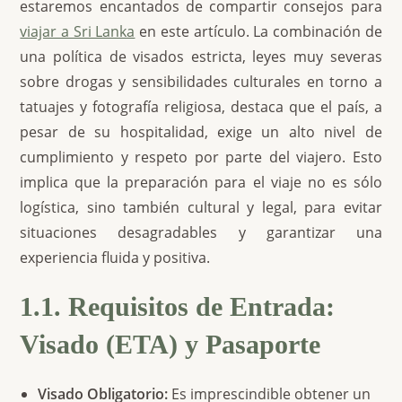
estaremos encantados de compartir consejos para
viajar a Sri Lanka
en este artículo. La combinación de
una política de visados estricta, leyes muy severas
sobre drogas y sensibilidades culturales en torno a
tatuajes y fotografía religiosa, destaca que el país, a
pesar de su hospitalidad, exige un alto nivel de
cumplimiento y respeto por parte del viajero. Esto
implica que la preparación para el viaje no es
sólo
logística, sino también cultural y legal, para evitar
situaciones desagradables y garantizar una
experiencia fluida y positiva.
1.1. Requisitos de Entrada:
Visado (ETA) y Pasaporte
Visado Obligatorio:
Es imprescindible obtener un