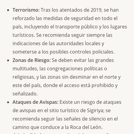
Terrorismo:
Tras los atentados de 2019, se han
reforzado las medidas de seguridad en todo el
país, incluyendo el transporte público y los lugares
turísticos. Se recomienda seguir siempre las
indicaciones de las autoridades locales y
someterse a los posibles controles policiales.
Zonas de Riesgo:
Se deben evitar las grandes
multitudes, las congregaciones políticas o
religiosas, y las zonas sin desminar en el norte y
este del país, donde el acceso está prohibido y
señalizado.
Ataques de Avispas:
Existe un riesgo de ataques
de avispas en el sitio turístico de Sigiriya; se
recomienda seguir las señales de silencio en el
camino que conduce a la Roca del León.