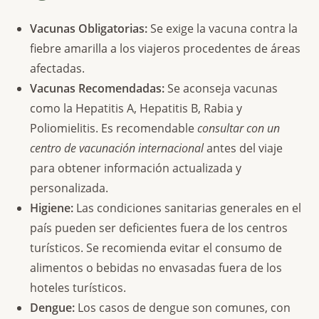
Vacunas Obligatorias:
Se exige la vacuna contra la
fiebre amarilla a los viajeros procedentes de áreas
afectadas.
Vacunas Recomendadas:
Se aconseja vacunas
como la Hepatitis A, Hepatitis B, Rabia y
Poliomielitis. Es recomendable
consultar con un
centro de vacunación internacional
antes del viaje
para obtener información actualizada y
personalizada.
Higiene:
Las condiciones sanitarias generales en el
país pueden ser deficientes fuera de los centros
turísticos. Se recomienda evitar el consumo de
alimentos o bebidas no envasadas fuera de los
hoteles turísticos.
Dengue:
Los casos de dengue son comunes, con