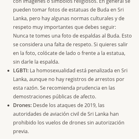
con imágenes o símbolos religiosos. En general se
pueden tomar fotos de estatuas de Buda en Sri
Lanka, pero hay algunas normas culturales y de
respeto muy importantes que debes seguir:
Nunca te tomes una foto de espaldas al Buda. Esto
se considera una falta de respeto. Si quieres salir
en la foto, colócate de lado o frente a la estatua,
sin darle la espalda.
LGBTI:
La homosexualidad está penalizada en Sri
Lanka, aunque no hay registros de arrestos por
esta razón. Se recomienda prudencia en las
demostraciones públicas de afecto.
Drones:
Desde los ataques de 2019, las
autoridades de aviación civil de Sri Lanka han
prohibido los vuelos de drones sin autorización
previa.