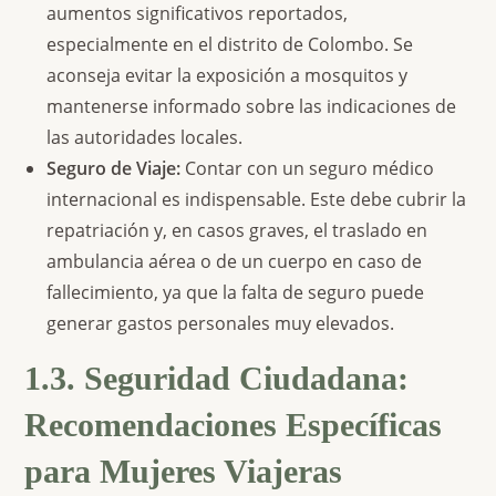
aumentos significativos reportados,
especialmente en el distrito de Colombo. Se
aconseja evitar la exposición a mosquitos y
mantenerse informado sobre las indicaciones de
las autoridades locales.
Seguro de Viaje:
Contar con un seguro médico
internacional es indispensable. Este debe cubrir la
repatriación y, en casos graves, el traslado en
ambulancia aérea o de un cuerpo en caso de
fallecimiento, ya que la falta de seguro puede
generar gastos personales muy elevados.
1.3. Seguridad Ciudadana:
Recomendaciones Específicas
para Mujeres Viajeras