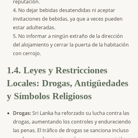
reputación.
4. No dejar bebidas desatendidas ni aceptar
invitaciones de bebidas, ya que a veces pueden
estar adulteradas.
5. No informar a ningún extraño de la dirección
del alojamiento y cerrar la puerta de la habitación
con cerrojo.
1.4. Leyes y Restricciones
Locales: Drogas, Antigüedades
y Símbolos Religiosos
Drogas:
Sri Lanka ha reforzado su lucha contra las
drogas, aumentando los controles y endureciendo
las penas. El tráfico de drogas se sanciona incluso