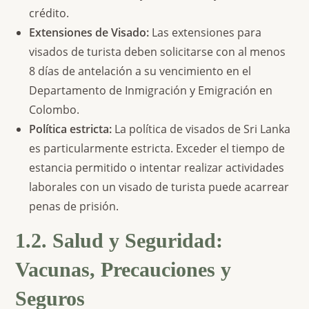
crédito.
Extensiones de Visado:
Las extensiones para
visados de turista deben solicitarse con al menos
8 días de antelación a su vencimiento en el
Departamento de Inmigración y Emigración en
Colombo.
Política estricta:
La política de visados de Sri Lanka
es particularmente estricta. Exceder el tiempo de
estancia permitido o intentar realizar actividades
laborales con un visado de turista puede acarrear
penas de prisión.
1.2. Salud y Seguridad:
Vacunas, Precauciones y
Seguros