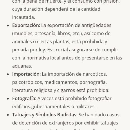
con la pena de muerte, y el consumo con prisión,
cuya duración dependerá de la cantidad
incautada.
Exportación:
La exportación de antigüedades
(muebles, artesanía, libros, etc.), así como de
animales o ciertas plantas, está prohibida y
penada por ley. Es crucial asegurarse de cumplir
con la normativa local antes de presentarse en las
aduanas.
Importación:
La importación de narcóticos,
psicotrópicos, medicamentos, pornografía,
literatura religiosa y cigarros está prohibida.
Fotografía:
A veces está prohibido fotografiar
edificios gubernamentales o militares.
Tatuajes y Símbolos Budistas:
Se han dado casos
de detención de extranjeros por exhibir tatuajes