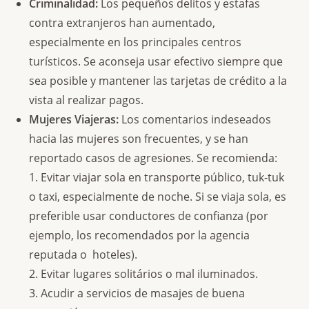
Criminalidad:
Los pequeños delitos y estafas
contra extranjeros han aumentado,
especialmente en los principales centros
turísticos. Se aconseja usar efectivo siempre que
sea posible y mantener las tarjetas de crédito a la
vista al realizar pagos.
Mujeres Viajeras:
Los comentarios indeseados
hacia las mujeres son frecuentes, y se han
reportado casos de agresiones. Se recomienda:
1. Evitar viajar sola en transporte público, tuk-tuk
o taxi, especialmente de noche. Si se viaja sola, es
preferible usar conductores de confianza (por
ejemplo, los recomendados por la agencia
reputada o hoteles).
2. Evitar lugares solitários o mal iluminados.
3. Acudir a servicios de masajes de buena