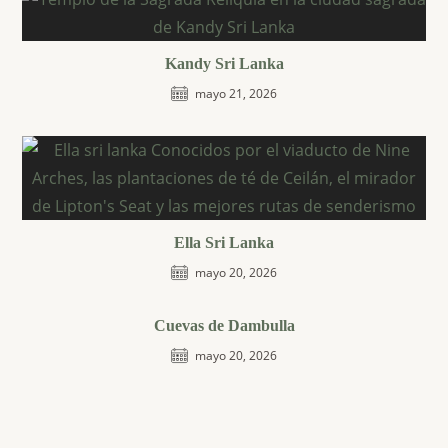
Kandy Sri Lanka
mayo 21, 2026
Ella Sri Lanka
mayo 20, 2026
Cuevas de Dambulla
mayo 20, 2026