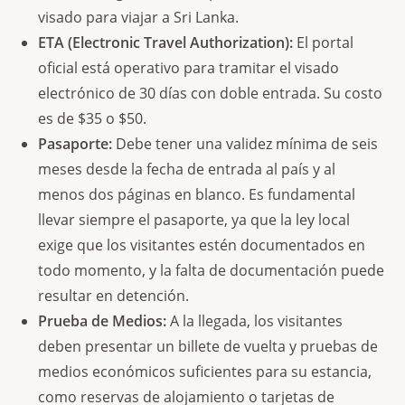
visado para viajar a Sri Lanka.
ETA (Electronic Travel Authorization):
El portal
oficial está operativo para tramitar el visado
electrónico de 30 días con doble entrada. Su costo
es de $35 o $50.
Pasaporte:
Debe tener una validez mínima de seis
meses desde la fecha de entrada al país y al
menos dos páginas en blanco. Es fundamental
llevar siempre el pasaporte, ya que la ley local
exige que los visitantes estén documentados en
todo momento, y la falta de documentación puede
resultar en detención.
Prueba de Medios:
A la llegada, los visitantes
deben presentar un billete de vuelta y pruebas de
medios económicos suficientes para su estancia,
como reservas de alojamiento o tarjetas de